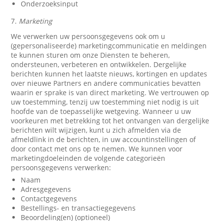
Onderzoeksinput
7.
Marketing
We verwerken uw persoonsgegevens ook om u
(gepersonaliseerde) marketingcommunicatie en meldingen
te kunnen sturen om onze Diensten te beheren,
ondersteunen, verbeteren en ontwikkelen. Dergelijke
berichten kunnen het laatste nieuws, kortingen en updates
over nieuwe Partners en andere communicaties bevatten
waarin er sprake is van direct marketing. We vertrouwen op
uw toestemming, tenzij uw toestemming niet nodig is uit
hoofde van de toepasselijke wetgeving. Wanneer u uw
voorkeuren met betrekking tot het ontvangen van dergelijke
berichten wilt wijzigen, kunt u zich afmelden via de
afmeldlink in de berichten, in uw accountinstellingen of
door contact met ons op te nemen. We kunnen voor
marketingdoeleinden de volgende categorieën
persoonsgegevens verwerken:
Naam
Adresgegevens
Contactgegevens
Bestellings- en transactiegegevens
Beoordeling(en) (optioneel)