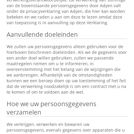
van de bovenstaande persoonsgegevens door Adyen valt
onder de privacyverklaring van Adyen, die hier kan worden
bekeken en we raden u aan om deze te lezen omdat deze
van toepassing is in aanvulling op deze Verklaring.
Aanvullende doeleinden
We zullen uw persoonsgegevens alleen gebruiken voor de
hierboven beschreven doeleinden. Als we de gegevens voor
een ander doel willen gebruiken, zullen we passende
maatregelen nemen om u te informeren, in
overeenstemming met het belang van de wijzigingen die
we aanbrengen. Afhankelijk van de omstandigheden
kunnen we een beroep doen op uw toestemming of het feit
dat de verwerking noodzakelijk is om een contract met u na
te komen of om te voldoen aan de wet.
Hoe we uw persoonsgegevens
verzamelen
We verkrijgen, verwerken en bewaren uw
persoonsgegevens, evenals gegevens over apparaten die u