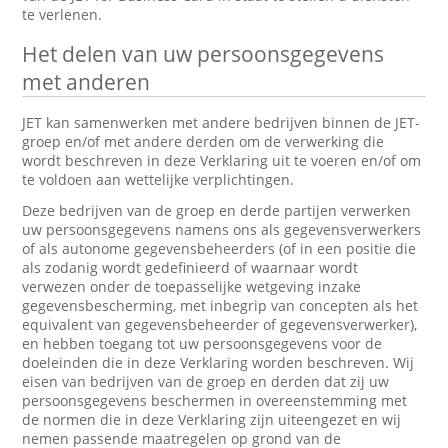
te verlenen.
Het delen van uw persoonsgegevens
met anderen
JET kan samenwerken met andere bedrijven binnen de JET-
groep en/of met andere derden om de verwerking die
wordt beschreven in deze Verklaring uit te voeren en/of om
te voldoen aan wettelijke verplichtingen.
Deze bedrijven van de groep en derde partijen verwerken
uw persoonsgegevens namens ons als gegevensverwerkers
of als autonome gegevensbeheerders (of in een positie die
als zodanig wordt gedefinieerd of waarnaar wordt
verwezen onder de toepasselijke wetgeving inzake
gegevensbescherming, met inbegrip van concepten als het
equivalent van gegevensbeheerder of gegevensverwerker),
en hebben toegang tot uw persoonsgegevens voor de
doeleinden die in deze Verklaring worden beschreven. Wij
eisen van bedrijven van de groep en derden dat zij uw
persoonsgegevens beschermen in overeenstemming met
de normen die in deze Verklaring zijn uiteengezet en wij
nemen passende maatregelen op grond van de