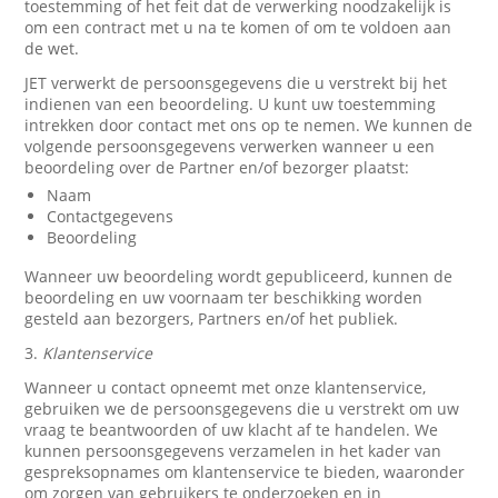
toestemming of het feit dat de verwerking noodzakelijk is
om een contract met u na te komen of om te voldoen aan
de wet.
JET verwerkt de persoonsgegevens die u verstrekt bij het
indienen van een beoordeling. U kunt uw toestemming
intrekken door contact met ons op te nemen. We kunnen de
volgende persoonsgegevens verwerken wanneer u een
beoordeling over de Partner en/of bezorger plaatst:
Naam
Contactgegevens
Beoordeling
Wanneer uw beoordeling wordt gepubliceerd, kunnen de
beoordeling en uw voornaam ter beschikking worden
gesteld aan bezorgers, Partners en/of het publiek.
3.
Klantenservice
Wanneer u contact opneemt met onze klantenservice,
gebruiken we de persoonsgegevens die u verstrekt om uw
vraag te beantwoorden of uw klacht af te handelen. We
kunnen persoonsgegevens verzamelen in het kader van
gespreksopnames om klantenservice te bieden, waaronder
om zorgen van gebruikers te onderzoeken en in