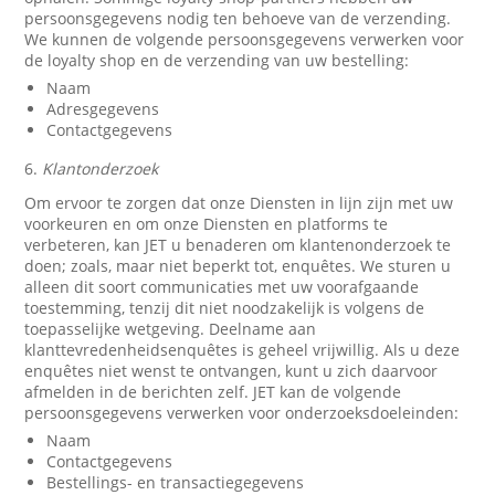
persoonsgegevens nodig ten behoeve van de verzending.
We kunnen de volgende persoonsgegevens verwerken voor
de loyalty shop en de verzending van uw bestelling:
Naam
Adresgegevens
Contactgegevens
6.
Klantonderzoek
Om ervoor te zorgen dat onze Diensten in lijn zijn met uw
voorkeuren en om onze Diensten en platforms te
verbeteren, kan JET u benaderen om klantenonderzoek te
doen; zoals, maar niet beperkt tot, enquêtes. We sturen u
alleen dit soort communicaties met uw voorafgaande
toestemming, tenzij dit niet noodzakelijk is volgens de
toepasselijke wetgeving. Deelname aan
klanttevredenheidsenquêtes is geheel vrijwillig. Als u deze
enquêtes niet wenst te ontvangen, kunt u zich daarvoor
afmelden in de berichten zelf. JET kan de volgende
persoonsgegevens verwerken voor onderzoeksdoeleinden:
Naam
Contactgegevens
Bestellings- en transactiegegevens