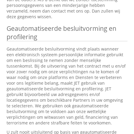
persoonsgegevens van een minderjarige hebben
verzameld, neem dan contact met ons op. Dan zullen wij
deze gegevens wissen.
Geautomatiseerde besluitvorming en
profilering
Geautomatiseerde besluitvorming vindt plaats wanneer
een elektronisch systeem persoonlijke informatie gebruikt
om een beslissing te nemen zonder menselijke
tussenkomst. Bij de uitvoering van het contract met u en/of
voor zover nodig om onze verplichtingen na te komen of
waar nodig om onze platforms en Diensten te verbeteren
voor ons legitieme belang, maakt JET gebruik van
geautomatiseerde besluitvorming en profilering. JET
gebruikt bijvoorbeeld uw adresgegevens en/of
locatiegegevens om beschikbare Partners in uw omgeving
te selecteren. We gebruiken ook geautomatiseerde
besluitvorming om te voldoen aan onze wettelijke
verplichtingen om witwassen van geld, financiering van
terrorisme en andere strafbare feiten te voorkomen.
U zult nooit uitsluitend op basis van geautomatiseerde