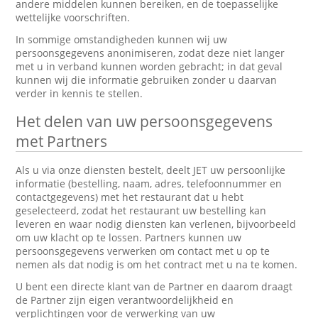
andere middelen kunnen bereiken, en de toepasselijke
wettelijke voorschriften.
In sommige omstandigheden kunnen wij uw
persoonsgegevens anonimiseren, zodat deze niet langer
met u in verband kunnen worden gebracht; in dat geval
kunnen wij die informatie gebruiken zonder u daarvan
verder in kennis te stellen.
Het delen van uw persoonsgegevens
met Partners
Als u via onze diensten bestelt, deelt JET uw persoonlijke
informatie (bestelling, naam, adres, telefoonnummer en
contactgegevens) met het restaurant dat u hebt
geselecteerd, zodat het restaurant uw bestelling kan
leveren en waar nodig diensten kan verlenen, bijvoorbeeld
om uw klacht op te lossen. Partners kunnen uw
persoonsgegevens verwerken om contact met u op te
nemen als dat nodig is om het contract met u na te komen.
U bent een directe klant van de Partner en daarom draagt
de Partner zijn eigen verantwoordelijkheid en
verplichtingen voor de verwerking van uw