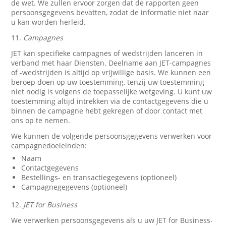
de wet. We zullen ervoor zorgen dat de rapporten geen
persoonsgegevens bevatten, zodat de informatie niet naar
u kan worden herleid.
11.
Campagnes
JET kan specifieke campagnes of wedstrijden lanceren in
verband met haar Diensten. Deelname aan JET-campagnes
of -wedstrijden is altijd op vrijwillige basis. We kunnen een
beroep doen op uw toestemming, tenzij uw toestemming
niet nodig is volgens de toepasselijke wetgeving. U kunt uw
toestemming altijd intrekken via de contactgegevens die u
binnen de campagne hebt gekregen of door contact met
ons op te nemen.
We kunnen de volgende persoonsgegevens verwerken voor
campagnedoeleinden:
Naam
Contactgegevens
Bestellings- en transactiegegevens (optioneel)
Campagnegegevens (optioneel)
12.
JET for Business
We verwerken persoonsgegevens als u uw JET for Business-