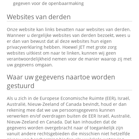
gegeven voor de openbaarmaking
Websites van derden
Onze website kan links bevatten naar websites van derden.
Wanneer u dergelijke websites van derden bezoekt, wees u
er dan van bewust dat al deze websites hun eigen
privacyverklaring hebben. Hoewel JET met grote zorg
websites uitkiest om naar te linken, kunnen wij geen
verantwoordelijkheid nemen voor de manier waarop zij met
uw gegevens omgaan.
Waar uw gegevens naartoe worden
gestuurd
Als u zich in de Europese Economische Ruimte (EER), Israël,
Australië, Nieuw-Zeeland of Canada bevindt, houd er dan
rekening mee dat we uw persoonsgegevens kunnen
verwerken en/of overdragen buiten de EER Israël, Australië,
Nieuw-Zeeland en Canada. Dat kan inhouden dat de
gegevens worden overgebracht naar of toegankelijk zijn
vanuit andere rechtsgebieden die misschien niet hetzelfde