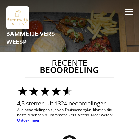
BAMMETJE VERS
WEESP
RECENTE
BEOORDELING
4,5 sterren uit 1324 beoordelingen
Alle beoordelingen zijn van Thuisbezorgd.nl klanten die
besteld hebben bij Bammetje Vers Weesp. Meer weten?
Ontdek meer